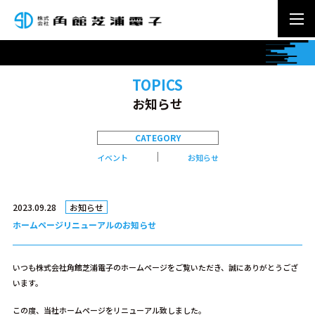
TOPICS
お知らせ
CATEGORY
イベント
お知らせ
2023.09.28
お知らせ
ホームページリニューアルのお知らせ
いつも株式会社角館芝浦電子のホームページをご覧いただき、誠にありがとうござ
います。
この度、当社ホームページをリニューアル致しました。