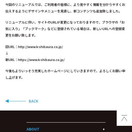
今回のリニューアルでは、ご利用者の皆様に、より見やすく情報を分かりやすくお
伝えするようにデザインやメニューを見直し、新コンテンツも追加致しました。
リニューアルに伴い、サイトのURLが変更になっておりますので、ブラウザの「お
気に入り」「ブックマーク」などに登録されている場合は、新しいURLへの登録変
更をお願い致します。
旧URL：http://www.k-shibaura.co.jp/
↓
新URL：https://www.k-shibaura.co.jp/
今後もよりいっそう充実したホームページにしていきますので、よろしくお願い申
し上げます。
BACK
ABOUT