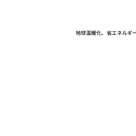
地球温暖化、省エネルギ