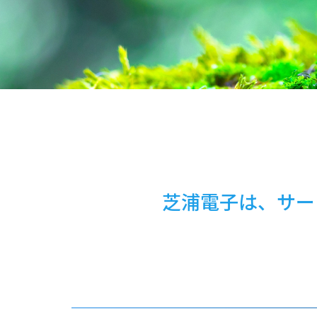
芝浦電子は、サー