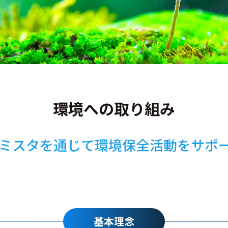
環境への取り組み
ミスタを通じて環境保全活動をサポ
基本理念