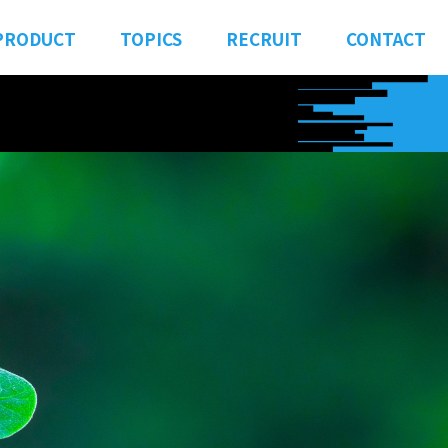
PRODUCT
TOPICS
RECRUIT
CONTACT