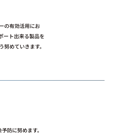
ーの有効活用にお
ポート出来る製品を
う努めていきます。
染予防に努めます。