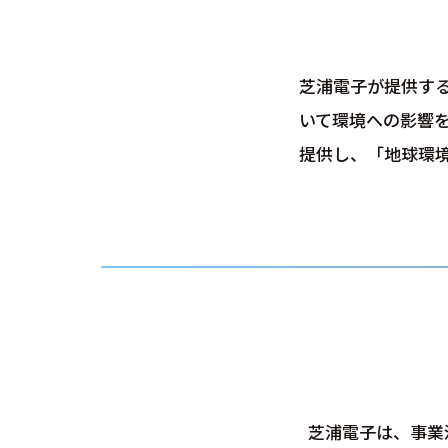
芝浦電子が提供す
いて環境への影響
提供し、「地球環
芝浦電子は、事業