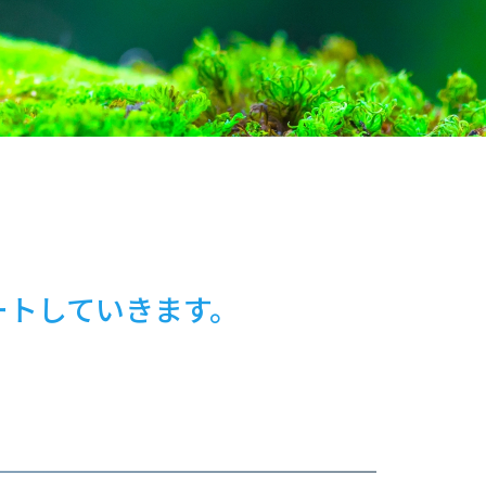
ートしていきます。