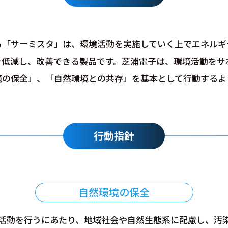
る「サーミスタ」は、環境活動を実施していく上でエネルギ
を低減し、改善できる製品です。芝浦電子は、環境活動をサ
境の保全」、「自然環境との共存」を基本として行動するよ
行動指針
自然環境の保全
活動を行うにあたり、地域社会や自然生態系に配慮し、汚