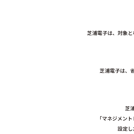
芝浦電子は、対象と
芝浦電子は、
芝
「マネジメント
設定し