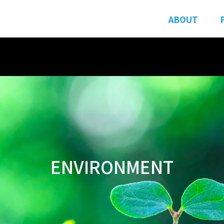
ABOUT
ENVIRONMENT