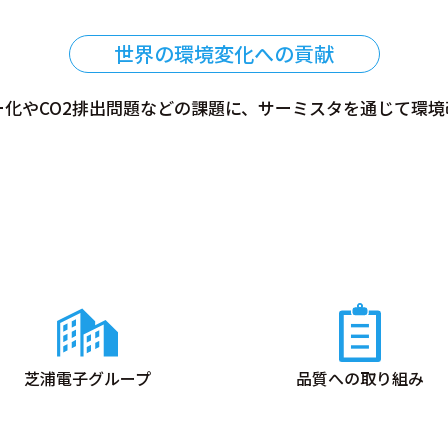
世界の環境変化への貢献
ー化やCO2排出問題などの課題に、サーミスタを通じて環境
芝浦電子グループ
品質への取り組み