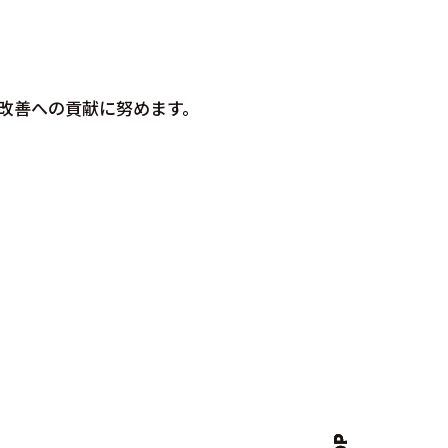
改善への貢献に努めます。