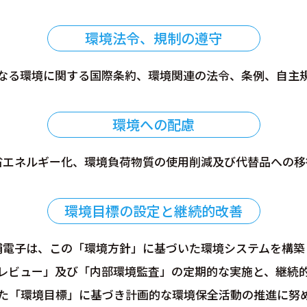
環境法令、規制の遵守
なる環境に関する国際条約、環境関連の法令、条例、自主
環境への配慮
省エネルギー化、環境負荷物質の使用削減及び代替品への移
環境目標の設定と継続的改善
浦電子は、この「環境方針」に基づいた環境システムを構築
レビュー」及び「内部環境監査」の定期的な実施と、継続
た「環境目標」に基づき計画的な環境保全活動の推進に努