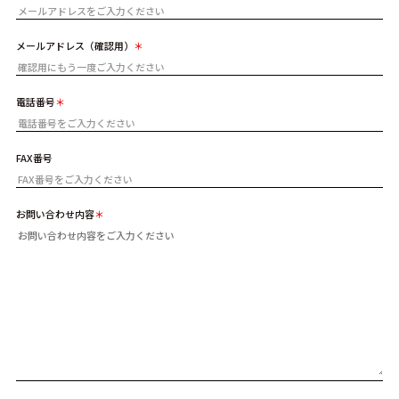
メールアドレス（確認用）
電話番号
FAX番号
お問い合わせ内容