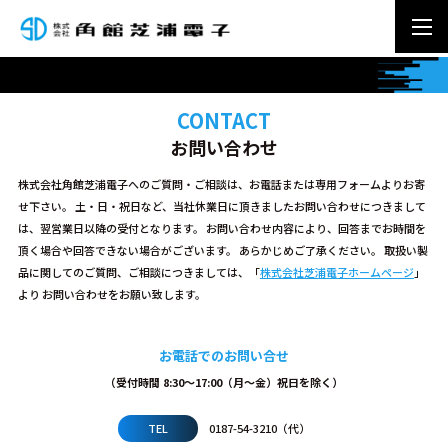
CONTACT
お問い合わせ
株式会社角館芝浦電子へのご質問・ご相談は、お電話または専用フォームよりお寄
せ下さい。 土・日・祝日など、当社休業日に頂きましたお問い合わせにつきまして
は、翌営業日以降の受付となります。 お問い合わせ内容により、回答までお時間を
頂く場合や回答できない場合がございます。 あらかじめご了承ください。 取扱い製
品に関してのご質問、ご相談につきましては、「
株式会社芝浦電子ホームページ
」
より お問い合わせをお願い致します。
お電話でのお問い合せ
（受付時間 8:30〜17:00（月～金）祝日を除く）
TEL
0187-54-3210（代）