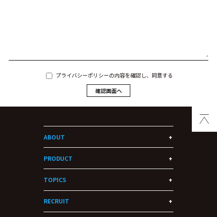
プライバシーポリシーの内容を確認し、同意する
ABOUT
PRODUCT
TOPICS
RECRUIT