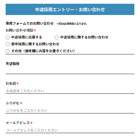
中途採用エントリー・お問い合わせ
専用フォームでのお問い合わせ
＊
印は必須項目となります。
お問い合わせ項目
中途採用に応募する
中途採用に関するお問い合わせ
新卒採用に関するお問い合わせ
その他（備考欄に内容をお書きください）
希望職種
お名前
ふりがな
メールアドレス