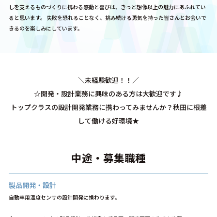
しを支えるものづくりに携わる感動と喜びは、
きっと想像以上の魅力にあふれてい
ると思います。 失敗を恐れることなく、挑み続ける勇気を持った皆さんと
お会いで
きるのを楽しみにしています。
＼未経験歓迎！！／
☆開発・設計業務に興味のある方は大歓迎です♪
トップクラスの設計開発業務に携わってみませんか？秋田に根差
して働ける好環境★
中途・募集職種
製品開発・設計
自動車用温度センサの設計開発に携わります。